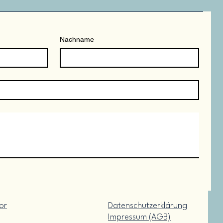
Nachname
or
Datenschutzerklärung
Impressum (AGB)