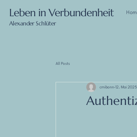
Leben in Verbundenheit
Hom
Alexander Schlüter
All Posts
cmibonn
12. Mai 2025
Authenti