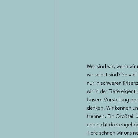
Wer sind wir, wenn wir
wir selbst sind? So vie
nur in schweren Krise
wir in der Tiefe eigent
Unsere Vorstellung dar
denken. Wir können un
trennen. Ein Großteil 
und nicht dazuzugehör
Tiefe sehnen wir uns 