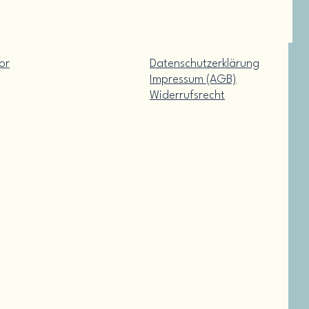
or
Datenschutzerklärung
Impressum (AGB)
Widerrufsrecht