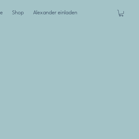
le
Shop
Alexander einladen