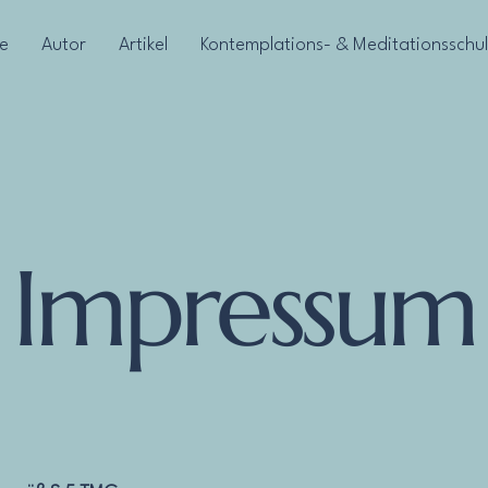
e
Autor
Artikel
Kontemplations- & Meditationsschu
Impressum