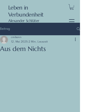
Leben in
Verbundenheit
Alexander Schlüter
Beitrag
cmibonn
12. Mai 2025
2 Min. Lesezeit
Aus dem Nichts