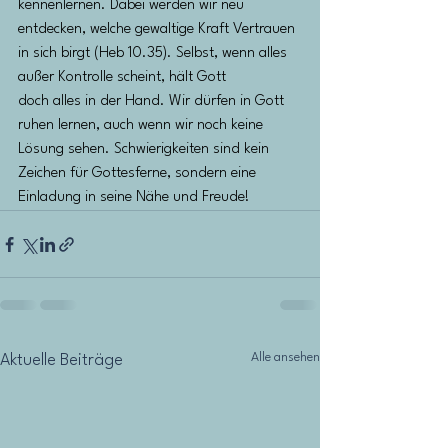
kennenlernen. Dabei werden wir neu 
entdecken, welche gewaltige Kraft Vertrauen 
in sich birgt (Heb 10.35). Selbst, wenn alles 
außer Kontrolle scheint, hält Gott
doch alles in der Hand. Wir dürfen in Gott 
ruhen lernen, auch wenn wir noch keine 
Lösung sehen. Schwierigkeiten sind kein 
Zeichen für Gottesferne, sondern eine 
Einladung in seine Nähe und Freude!
Alle ansehen
Aktuelle Beiträge