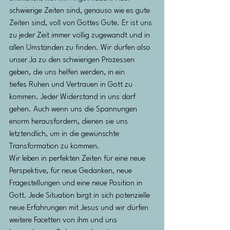
schwierige Zeiten sind, genauso wie es gute 
Zeiten sind, voll von Gottes Güte. Er ist uns 
zu jeder Zeit immer völlig zugewandt und in 
allen Umständen zu finden. Wir dürfen also 
unser Ja zu den schwierigen Prozessen 
geben, die uns helfen werden, in ein
tiefes Ruhen und Vertrauen in Gott zu 
kommen. Jeder Widerstand in uns darf 
gehen. Auch wenn uns die Spannungen 
enorm herausfordern, dienen sie uns 
letztendlich, um in die gewünschte 
Transformation zu kommen. 
Wir leben in perfekten Zeiten für eine neue 
Perspektive, für neue Gedanken, neue 
Fragestellungen und eine neue Position in 
Gott. Jede Situation birgt in sich potenzielle 
neue Erfahrungen mit Jesus und wir dürfen 
weitere Facetten von ihm und uns 