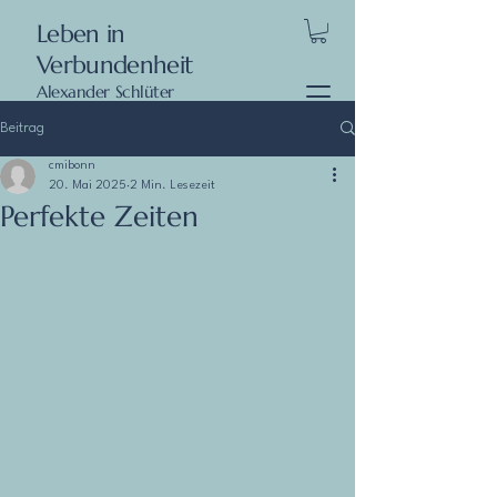
Leben in
Verbundenheit
Alexander Schlüter
Beitrag
cmibonn
20. Mai 2025
2 Min. Lesezeit
Perfekte Zeiten